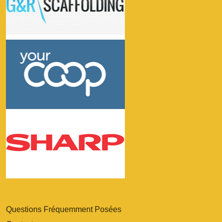
Questions Fréquemment Posées