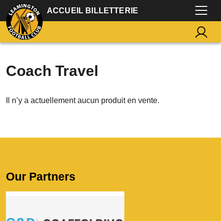
ACCUEIL BILLETTERIE
Coach Travel
Il n’y a actuellement aucun produit en vente.
Our Partners