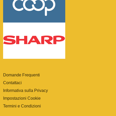
Domande Frequenti
Contattaci
Informativa sulla Privacy
Impostazioni Cookie
Termini e Condizioni