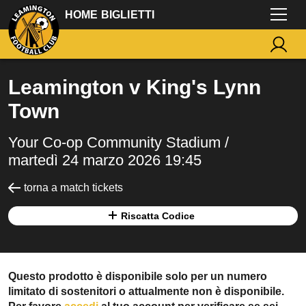
HOME BIGLIETTI
Leamington v King's Lynn
Town
Your Co-op Community Stadium /
martedì 24 marzo 2026 19:45
torna a match tickets
Riscatta Codice
Questo prodotto è disponibile solo per un numero
limitato di sostenitori o attualmente non è disponibile.