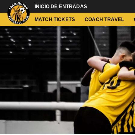
INICIO DE ENTRADAS
MATCH TICKETS
COACH TRAVEL