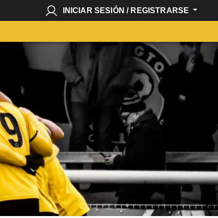
INICIAR SESIÓN / REGISTRARSE