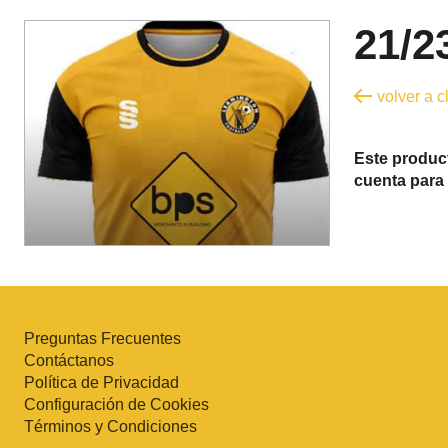
21/2
volver a 
Este product
cuenta para 
Preguntas Frecuentes
Contáctanos
Política de Privacidad
Configuración de Cookies
Términos y Condiciones