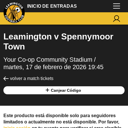
INICIO DE ENTRADAS
Leamington v Spennymoor
Town
Your Co-op Community Stadium /
martes, 17 de febrero de 2026 19:45
volver a match tickets
Canjear Código
Este producto está disponible solo para seguidores
limitados o actualmente no está disponible. Por favor,