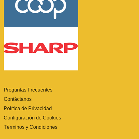
Preguntas Frecuentes
Contáctanos
Política de Privacidad
Configuración de Cookies
Términos y Condiciones