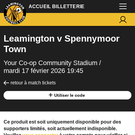
ACCUEIL BILLETTERIE
Leamington v Spennymoor
Town
Your Co-op Community Stadium /
mardi 17 février 2026 19:45
retour à match tickets
Utiliser le code
Ce produit est soit uniquement disponible pour des
supporters limités, soit actuellement indisponible.