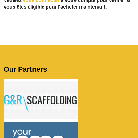
Veuillez
vous connecter
à votre compte pour vérifier si
vous êtes éligible pour l'acheter maintenant.
Our Partners