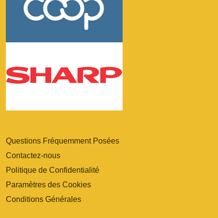
Questions Fréquemment Posées
Contactez-nous
Politique de Confidentialité
Paramètres des Cookies
Conditions Générales